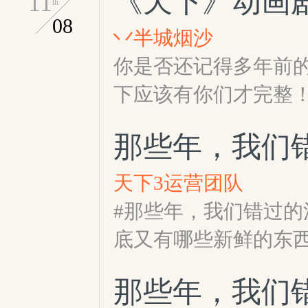
《天下》动画
11
th
08
丷半城烟沙
你是否还记得多年前
下应该有你们才完整
那些年，我们
天下3运营团队
#那些年，我们错过的
底又有哪些新鲜的东
那些年，我们