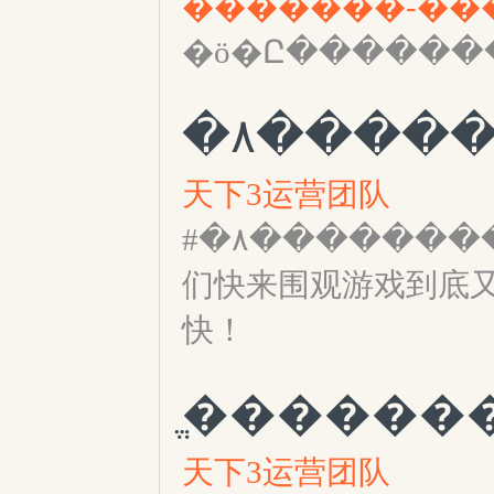
�ö�Ը������
天下3运营团队
#�۸���������Ӵ����ڼ
们快来围观游戏到底
快！
天下3运营团队