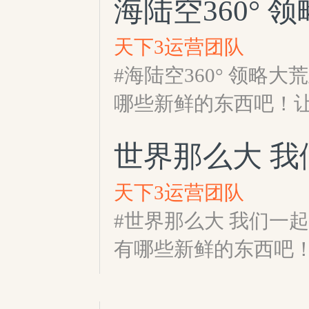
海陆空360°
天下3运营团队
#海陆空360° 领略
哪些新鲜的东西吧！
世界那么大 
天下3运营团队
#世界那么大 我们一
有哪些新鲜的东西吧