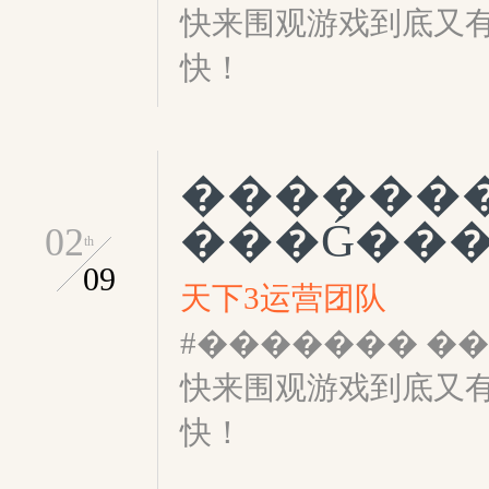
快来围观游戏到底又
快！
������
���Ǵ���
02
th
09
天下3运营团队
#������� �
快来围观游戏到底又
快！