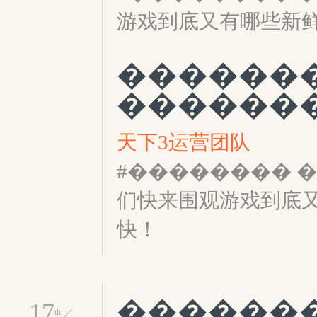
游戏到底又有哪些新
������
天下3运营团队
#�������� ��
们快来围观游戏到底
快！
17
th