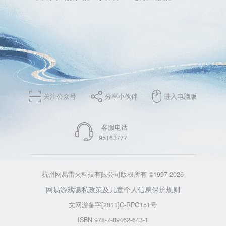
关注公众号
分享小伙伴
进入电脑版
客服电话
95163777
杭州网易雷火科技有限公司版权所有 ©1997-2026
网易游戏隐私政策及儿童个人信息保护规则
文网游备字[2011]C-RPG151号
ISBN 978-7-89462-643-1