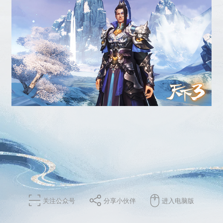
关注公众号
分享小伙伴
进入电脑版