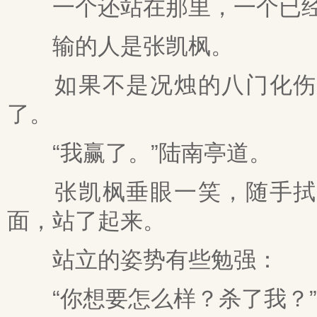
一个还站在那里，一个已经
输的人是张凯枫。
如果不是况烛的八门化伤，
了。
“我赢了。”陆南亭道。
张凯枫垂眼一笑，随手拭去
面，站了起来。
站立的姿势有些勉强：
“你想要怎么样？杀了我？”