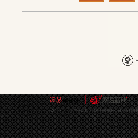
tx3.163.com由广州网易计算机系统有限公司授权