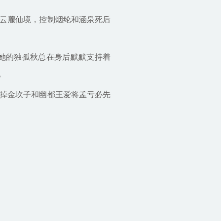
云麓仙境，控制烟纶和涵泉死后
她的独孤秋总在身后默默支持着
。
掉金坎子和幽都王爱将孟亏必先