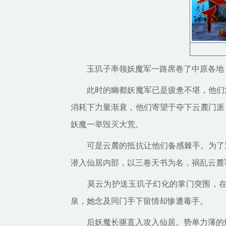
玉玑子率领妖魔军一路席卷了中原各地
此时的幽都妖魔军已是疲惫不堪，他们渴
消耗下力量渐衰，他们寄望于夺下云麓门派
妖魔一举毁灭大荒。
可是云麓的抵抗让他们备感棘手。为了迅
潜入仙居内部，以三卷天书为名，祸乱云麓
莫云为护送玉玑子幻化的掌门突围，在云
泉，她念及同门手下留情却惨遭毒手。
后妖魔长驱直入攻入仙居。势单力薄的烟