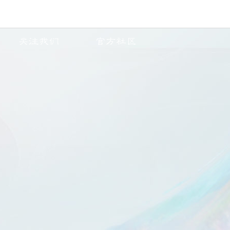
关注我们
官方社区