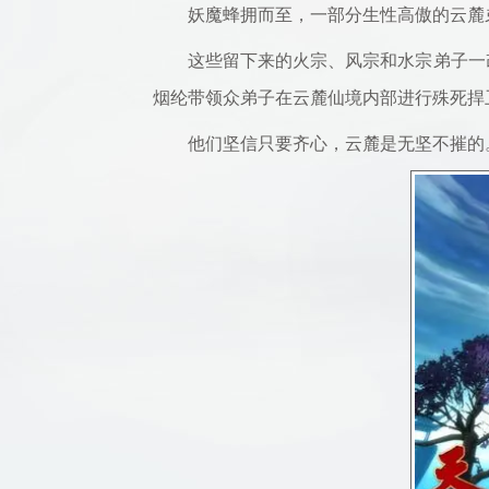
妖魔蜂拥而至，一部分生性高傲的云麓弟
这些留下来的火宗、风宗和水宗弟子一改
烟纶带领众弟子在云麓仙境内部进行殊死捍
他们坚信只要齐心，云麓是无坚不摧的