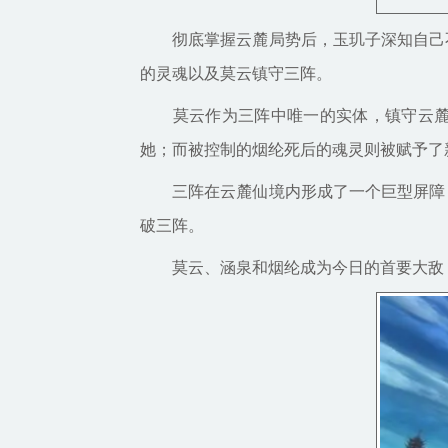
彻底掌握云麓局势后，玉玑子深知自己不
的灵魂以及莫云镇守三阵。
莫云作为三阵中唯一的实体，镇守云麓入
她；而被控制的烟纶死后的魂灵则被赋予了
三阵在云麓仙境内形成了一个巨型屏障，
破三阵。
莫云、涵泉和烟纶成为今日的首要大敌，