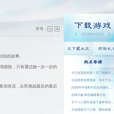
字号：
沦陷的故事。
热点导读
境探险，只有通过她一步一步的
与王祖贤面对面！天下玩家生态大会名单公示
王祖贤将首度现身，与天下少侠面对面！
真实情况，从而挑战最后的幕后
2026年中资料片纪念外观礼盒「蜀渊问剑」现已上线！
启神天极·神启巅峰赛公告
天下十八周年庆线下嘉年华活动名单公示
王祖贤致天下少侠：期待相遇于大荒！18周年专属问候请查收