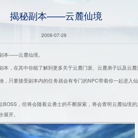
揭秘副本——云麓仙境
2008-07-28
副本——云麓仙境。
本，在其中你能了解到更多关于云麓门派、云麓弟子以及云麓
，只要接受副本内的任务就会有专门的NPC带着你一起进入仙
BOSS，但将会随着众勇士的不断探索，将会查明云麓仙境的
步展开。