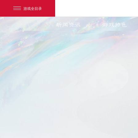
游戏全目录
新闻资讯
游戏特色
网易游戏
游戏爱好者
我的足迹：
天下3