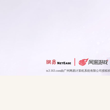
tx3.163.com由广州网易计算机系统有限公司