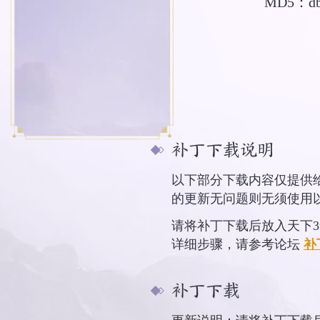
MD5：
d
补丁下载说明
以下部分下载内容仅提供
的更新无问题则无须使用
请将补丁下载后放入天下3安装
详细步骤，请参考论坛
补
补丁下载