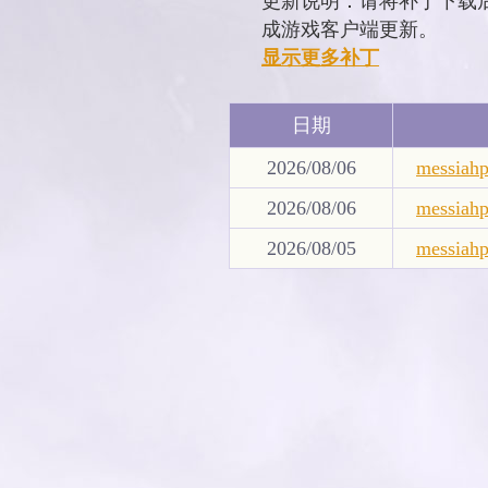
更新说明：请将补丁下载后放入
成游戏客户端更新。
显示更多补丁
日期
2026/08/06
messiah
2026/08/06
messiah
2026/08/05
messiah