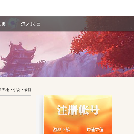
家天地 > 小说 > 最新