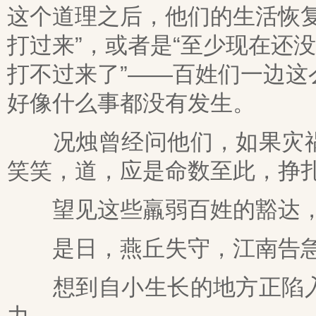
这个道理之后，他们的生活恢
打过来”，或者是“至少现在还
打不过来了”——百姓们一边
好像什么事都没有发生。
况烛曾经问他们，如果灾祸
笑笑，道，应是命数至此，挣
望见这些羸弱百姓的豁达，
是日，燕丘失守，江南告
想到自小生长的地方正陷入