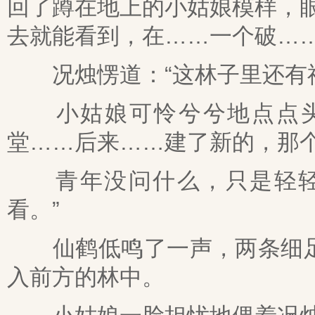
回了蹲在地上的小姑娘模样，
去就能看到，在……一个破……
况烛愣道：“这林子里还有祠
小姑娘可怜兮兮地点点头：
堂……后来……建了新的，那个
青年没问什么，只是轻轻挥
看。”
仙鹤低鸣了一声，两条细足
入前方的林中。