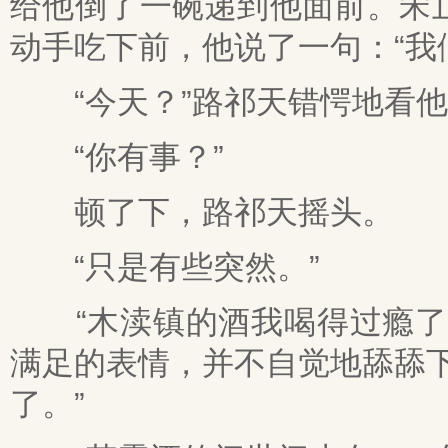
给他倒了一碗递到他面前。宋
动手吃下前，他说了一句：“我
“今天？”路祁天错愕地看他
“你有事？”
顿了下，路祁天摇头。
“只是有些突然。”
“木渎镇的酒我喝得过瘾了。
满足的表情，并不自觉地舔舔
了。”