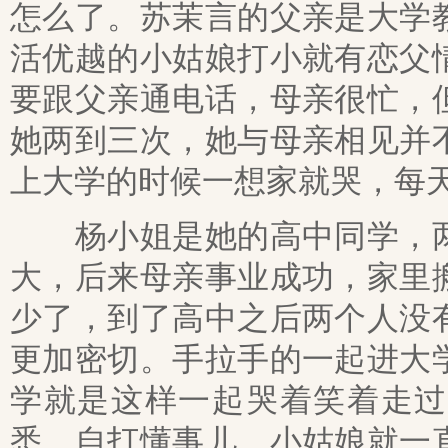
怎么了。苏茉言的父亲是大学
活优越的小姑娘打小就有恋父
要跟父亲通电话，母亲很忙，
她两到三次，她与母亲相见并
上大学的时候一想家就哭，每
杨小姐是她的高中同学，两
大，后来母亲事业成功，家里
少了，到了高中之后两个人没
更加密切。手拉手的一起进大
学就是这样一起哭着笑着走过
悉，自打懂事儿，小姑娘就一