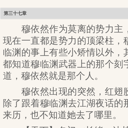
第三十七章
穆依然作为莫离的势力主，
现在一直都是势力的顶梁柱，
临渊的事上有些小矫情以外，
都知道穆临渊武器上的那个刻
道，穆依然就是那个人。
穆依然出现的突然，红翅膀
除了跟着穆临渊去江湖夜话的
来历，也不知道她去了哪里。