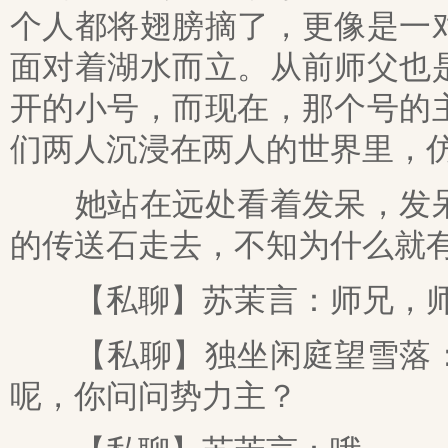
个人都将翅膀摘了，更像是一
面对着湖水而立。从前师父也
开的小号，而现在，那个号的
们两人沉浸在两人的世界里，
她站在远处看着发呆，发呆
的传送石走去，不知为什么就
【私聊】苏茉言：师兄，师
【私聊】独坐闲庭望雪落：
呢，你问问势力主？