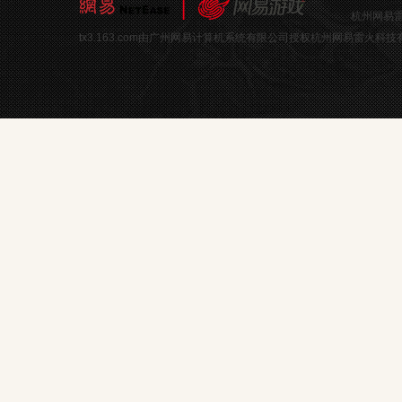
杭州网易雷
tx3.163.com由广州网易计算机系统有限公司授权杭州网易雷火科