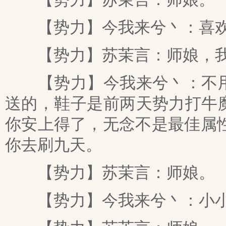
【势力】今我来兮丶：喜欢
【势力】苏茉言：师娘，我
【势力】今我来兮丶：不用
送的，鞋子是前两天势力打牛
你安上得了，无念不是最佳属
你去刷九天。
【势力】苏茉言：师娘。
【势力】今我来兮丶：小