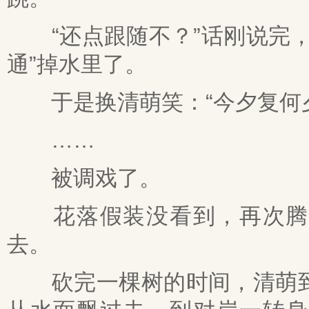
“还点跟随不？”话刚说完，
通”掉水里了。
于是换清萌笑：“今夕复何夕
……
被调戏了。
花落假装没看到，再次腾云
去。
砍完一棵树的时间，清萌到