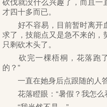
砍伐就没什么兴趣了，而且一
才四十多而已。
好不容易，目前暂时离开血
求了，技能点又是急不来的，
只剩砍木头了。
砍完一棵梧桐，花落跑了几
的？”
一直在她身后点跟随的人答：
花落瞪眼：“暑假？我怎么看