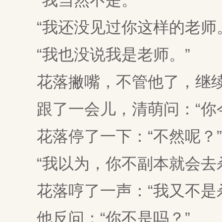
“我当然不是。”
“我还没见过你这样的老师。
“我也没说我是老师。”
花落撇嘴，不管他了，继续
跟了一会儿，清萌问：“你今
花落停了一下：“不然呢？”
“我以为，你不副本就会去杀
花落哼了一声：“我又不是杀
他反问：“你不是吗？”