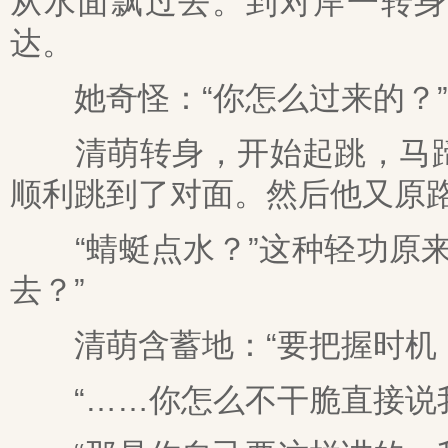
从水面飘过去。到对岸一转身
达。
她奇怪：“你怎么过来的？”
清萌转身，开始起跳，马蹄
顺利跳到了对面。然后他又原
“蜻蜓点水？”这种轻功原来
去？”
清萌含蓄地：“要把握时机，
“……你怎么不干脆直接说我