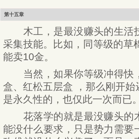
第十五章
木工，是最没赚头的生活技
采集技能。比如，同等级的草
能卖10金。
当然，如果你等级冲得快，
盒、红松五层盒 ，那么刚开
是永久性的，也仅此一次而已
花落学的就是最没赚头的木
能没什么要求，只是势力需要