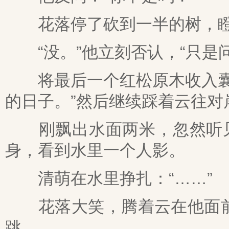
花落停了砍到一半的树，瞪眼
“没。”他立刻否认，“只是问
将最后一个红松原木收入囊中
的日子。”然后继续踩着云往对
刚飘出水面两米，忽然听见有
身，看到水里一个人影。
清萌在水里挣扎：“……”
花落大笑，腾着云在他面前
跳。