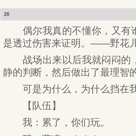
26
偶尔我真的不懂你，又有谁
是透过伤害来证明。——野花
战场出来以后我就闷闷的，
静的判断，然后做出了最理智
可是为什么，为什么挡在我
【队伍】
我：累了，你们玩。