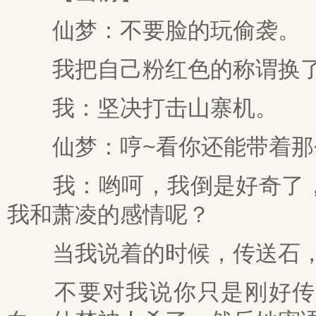
仙梦：不要脸的玩偷袭。
我把自己粉红色的称谓换了
我：坚决打击山寨机。
仙梦：哼~看你还能带着那
我：哟呵，我倒是好奇了，
我和萧凌的感情呢？
当我说着的时候，传送石，
不要对我说你只是刚好传过