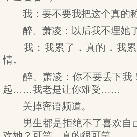
我：要不要我把这个真的称
醉、萧凌：以后我不理她了
我：我累了，真的，我累了
情。
醉、萧凌：你不要丢下我！
起……我老是让你难受……
关掉密语频道。
男生都是拒绝不了喜欢自己
欢她？可笑，真的很可笑。