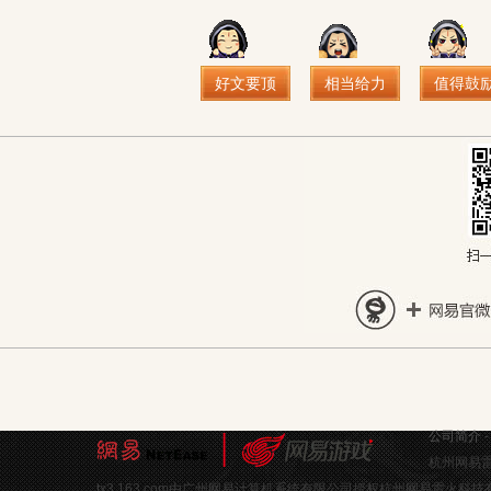
好文要顶
相当给力
值得鼓
公司简介
杭州网易雷
tx3.163.com由广州网易计算机系统有限公司授权杭州网易雷火科