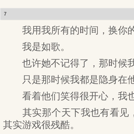
7
我用我所有的时间，换你的
我是如歌。
也许她不记得了，那时候我
只是那时候我都是隐身在他
看着他们笑得很开心，我也
其实那个天下我也有看见，
其实游戏很残酷。