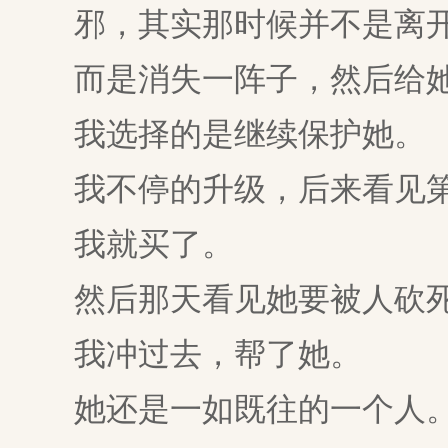
邪，其实那时候并不是离开
而是消失一阵子，然后给她
我选择的是继续保护她。
我不停的升级，后来看见第
我就买了。
然后那天看见她要被人砍
我冲过去，帮了她。
她还是一如既往的一个人