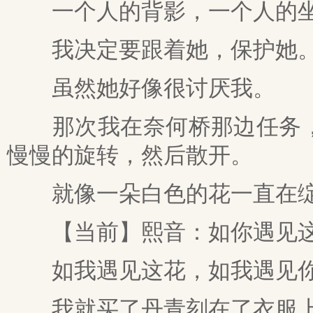
一个人的背影，一个人的坐
我决定要跟着她，保护她
虽然她好像很讨厌我。
那次我在奈何桥那边任务，
慢慢的旋转，然后散开。
就像一朵白色的花一直在
【当前】熙音：如你遇见这
如我遇见这花，如我遇见
我就买了丹青刻在了衣服