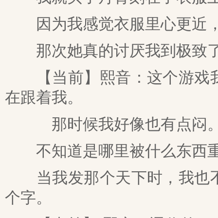
因为我感觉衣服里心更近，
那次她真的讨厌我到极致
【当前】熙音：这个游戏我
在跟着我。
那时候我好像也有点闷
不知道是哪里被什么东西重
当我发那个天下时，我也不
个字。