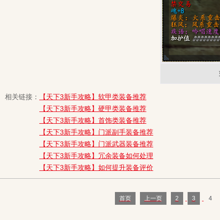
相关链接：
【天下3新手攻略】软甲类装备推荐
【天下3新手攻略】硬甲类装备推荐
【天下3新手攻略】首饰类装备推荐
【天下3新手攻略】门派副手装备推荐
【天下3新手攻略】门派武器装备推荐
【天下3新手攻略】冗余装备如何处理
【天下3新手攻略】如何提升装备评价
首页
上一页
2
3
4