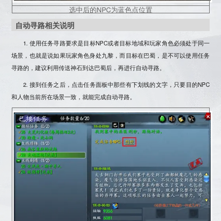
选中后的NPC为蓝色点位置
自动寻路相关说明
1. 使用任务寻路要求是
目标NPC或者目标地域和玩家角色必须处于同一
场景
，也就是说如果玩家角色身处九黎，而目标在巴蜀，是不可以使用任务
寻路的，建议利用传送神石到达巴蜀后，再进行自动寻路。
2. 接到任务之后，点击任务面板中那些有下划线的文字，只要目的NPC
和人物当前所在场景一致，就能完成自动寻路。