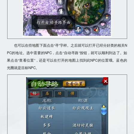
也可以在些地图下面点击“寻”字样。之后就可以打开已经分好类的相关N
PC的地址。选中需要的NPC，点击“自动寻路”按钮，就可以顺利到达了。如
果点击“查看位置”，还是可以在打开的地图上找到此NPC的位置哦。蓝色的
光圈就是目标NPC。