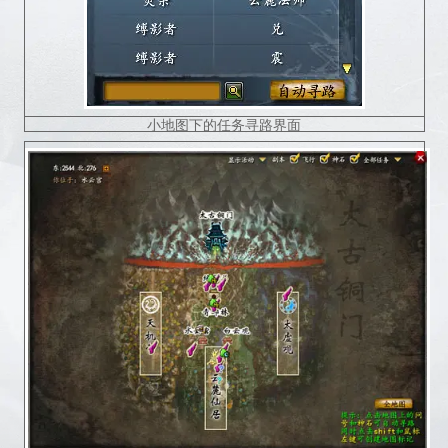
小地图下的任务寻路界面