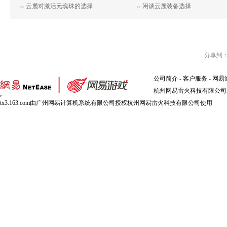
云麓对激活元魂珠的选择
闲谈云麓装备选择
>>
>>
分享到
公司简介
-
客户服务
-
网易
杭州网易雷火科技有限公司版权所
tx3.163.com由广州网易计算机系统有限公司授权杭州网易雷火科技有限公司使用