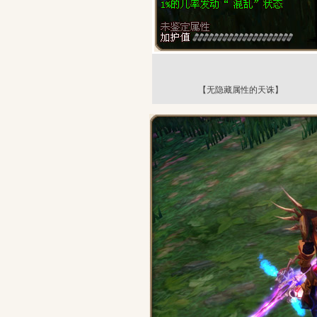
【无隐藏属性的天诛】