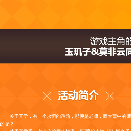
关于开学，有一个永恒的话题，那便是老师，而大荒中的师
的呢？