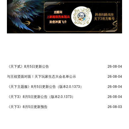
天下3
天下贰
最新
新闻
公告
活动
《天下贰》8月5日更新公告
26-08-04
与王祖贤面对面！天下玩家生态大会名单公示
26-08-04
《天下主题服》8月5日更新公告（版本2.0.1373）
26-08-04
《天下3》8月5日更新公告（版本2.0.1373）
26-08-04
《天下3》8月5日更新预告
26-08-03