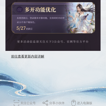
前往查看更新内容详解
关注公众号
分享小伙伴
进入电脑版