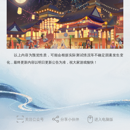
以上内容为预览性质，可能会根据实际测试情况等不确定因素发生变
化，最终更新内容以明日更新公告为准，祝大家游戏愉快！
关注公众号
分享小伙伴
进入电脑版