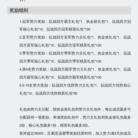
奖励细则
1.冠军势力奖励：征战四方霸主礼包*1、执金侯礼包*1、征战四方冠
军核心礼包*10、征战四方冠军精英礼包*150
2.亚军势力奖励：征战四方亚军势力主礼包*1、执金侯礼包*1、征战
四方亚军核心礼包*10、征战四方亚军精英礼包*120
3.季军势力奖励：征战四方季军势力主礼包*1、执金侯礼包*1、征战
四方季军核心礼包*10、征战四方季军精英礼包*100
4.第4名势力奖励：征战四方殿军势力主礼包*1、执金侯礼包*1、征战
四方殿军核心礼包*10、征战四方殿军精英礼包*100
5.5-10名势力奖励：征战四方优胜势力主礼包*1、征战四方优胜核心
礼包*10、征战四方优胜精英礼包*60
礼包由势力主分配，除执金侯礼包和势力主礼包外，每位成员最多可
分配获得一项奖励。单项奖励礼包中，势力主礼包和执金侯礼包最多
2份，核心礼包最多1份，精英礼包最多2份。
装评超过35000，且截至该赛季奖励结算时间，加入势力满3天的成员