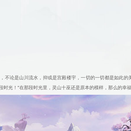
不论是山川流水，抑或是宫殿楼宇，一切的一切都是如此的美
段时光！"在那段时光里，灵山十巫还是原本的模样，那么的幸