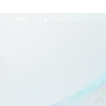
关注我们
官方社区