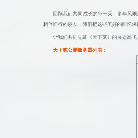
回顾我们共同成长的每一天，多年风雨历
相伴而行的朋友，我们把这些美好的回忆保
让我们共同见证《天下贰》的展翅高飞，
天下贰公测服务器列表：