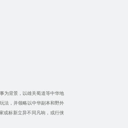
事为背景，以雄关蜀道等中华地
玩法，并领略以中华副本和野外
玩家或标新立异不同凡响，或行侠