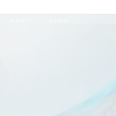
关注我们
官方社区