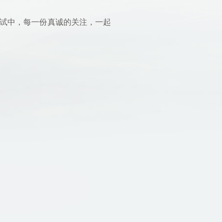
试中，每一份真诚的关注，一起