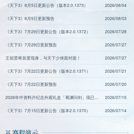
《天下3》8月5日更新公告（版本2.0.1373）
2026/08/04
《天下3》8月5日更新预告
2026/08/03
《天下3》7月29日更新公告（版本2.0.1372）
2026/07/28
《天下3》7月29日更新预告
2026/07/27
王祖贤将首度现身，与天下少侠面对面！
2026/07/27
《天下3》7月22日更新公告（版本2.0.1371）
2026/07/21
《天下3》7月22日更新预告
2026/07/20
2026年中资料片纪念外观礼盒「蜀渊问剑」现已上线！
2026/07/15
《天下3》7月15日更新公告（版本2.0.1370）
2026/07/14