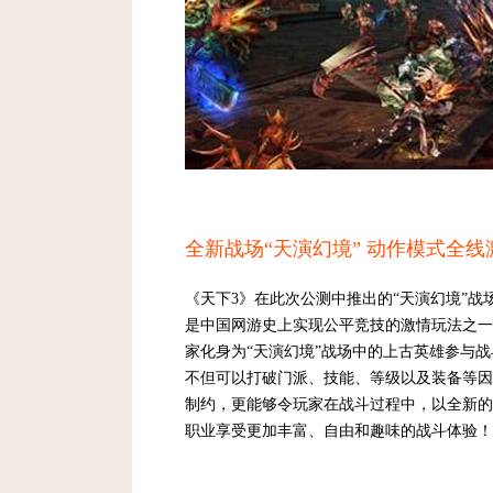
全新战场“天演幻境” 动作模式全线
《天下3》在此次公测中推出的“天演幻境”战
是中国网游史上实现公平竞技的激情玩法之一
家化身为“天演幻境”战场中的上古英雄参与战
不但可以打破门派、技能、等级以及装备等因
制约，更能够令玩家在战斗过程中，以全新的
职业享受更加丰富、自由和趣味的战斗体验！