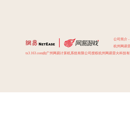
公司简介
杭州网易雷
tx3.163.com由广州网易计算机系统有限公司授权杭州网易雷火科技