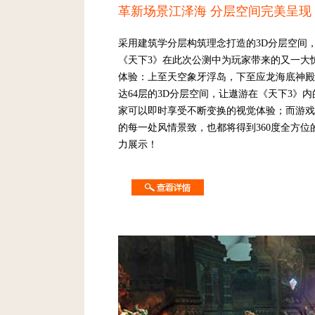
革新场景江泽海 分层空间完美呈现
采用建筑学分层构筑理念打造的3D分层空间
《天下3》在此次公测中为玩家带来的又一大
体验：上至天空象牙浮岛，下至应龙海底神殿
达64层的3D分层空间，让遨游在《天下3》内
家可以即时享受不断变换的视觉体验；而游戏
的每一处风情景致，也都将得到360度全方位
力展示！