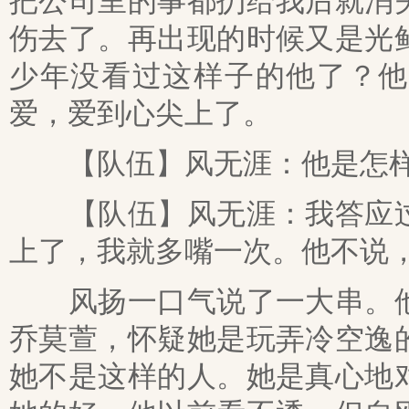
把公司里的事都扔给我后就消
伤去了。再出现的时候又是光
少年没看过这样子的他了？他
爱，爱到心尖上了。
【队伍】风无涯：他是怎样
【队伍】风无涯：我答应过
上了，我就多嘴一次。他不说
风扬一口气说了一大串。他
乔莫萱，怀疑她是玩弄冷空逸
她不是这样的人。她是真心地