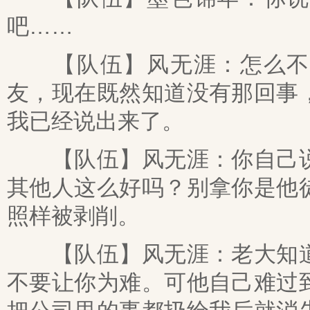
吧……
【队伍】风无涯：怎么不是
友，现在既然知道没有那回事
我已经说出来了。
【队伍】风无涯：你自己说
其他人这么好吗？别拿你是他
照样被剥削。
【队伍】风无涯：老大知道
不要让你为难。可他自己难过