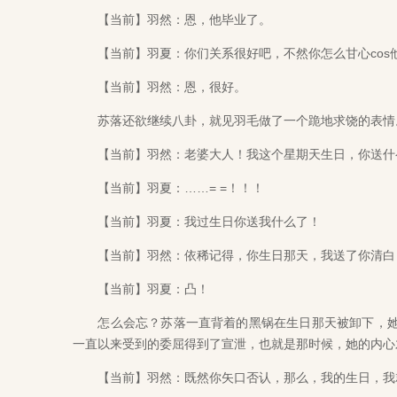
【当前】羽然：恩，他毕业了。
【当前】羽夏：你们关系很好吧，不然你怎么甘心cos
【当前】羽然：恩，很好。
苏落还欲继续八卦，就见羽毛做了一个跪地求饶的表情
【当前】羽然：老婆大人！我这个星期天生日，你送什
【当前】羽夏：……= =！！！
【当前】羽夏：我过生日你送我什么了！
【当前】羽然：依稀记得，你生日那天，我送了你清白
【当前】羽夏：凸！
怎么会忘？苏落一直背着的黑锅在生日那天被卸下，她
一直以来受到的委屈得到了宣泄，也就是那时候，她的内心
【当前】羽然：既然你矢口否认，那么，我的生日，我