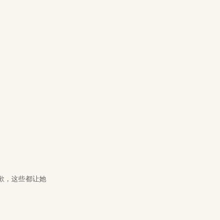
歉，这些都让她