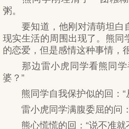
粥。
要知道，他刚对清萌坦白自
现实生活的周围出现了。熊同
的恋爱，但是感情这种事情，
那边雷小虎同学看熊同学半
婆？”
熊同学自我保护似的回：“从
雷小虎同学满腹委屈的问：“
熊心慌慌的回：“说不准就不