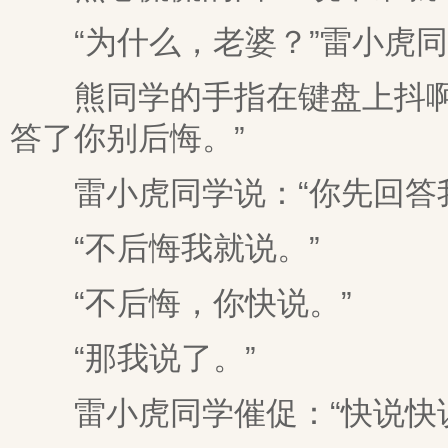
“为什么，老婆？”雷小虎同
熊同学的手指在键盘上抖啊抖
答了你别后悔。”
雷小虎同学说：“你先回答我
“不后悔我就说。”
“不后悔，你快说。”
“那我说了。”
雷小虎同学催促：“快说快说