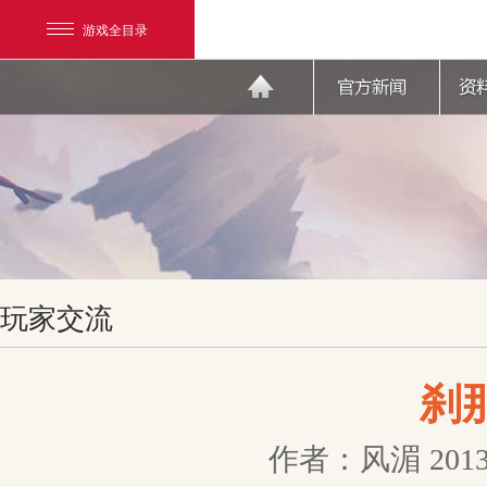
游戏全目录
网易游戏
玩家交流
游戏爱好者
我的足迹：
天下3
刹
作者：风湄
2013