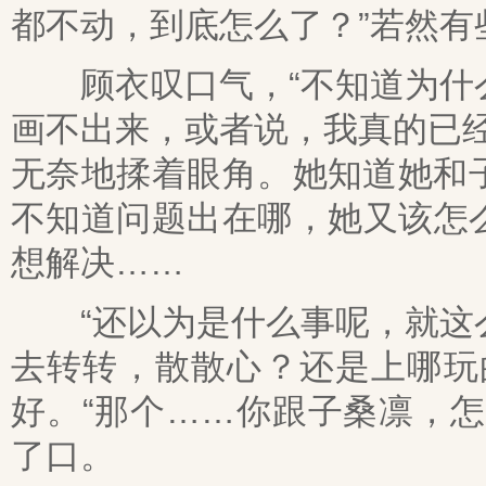
都不动，到底怎么了？”若然有
顾衣叹口气，“不知道为什么
画不出来，或者说，我真的已
无奈地揉着眼角。她知道她和
不知道问题出在哪，她又该怎
想解决……
“还以为是什么事呢，就这么
去转转，散散心？还是上哪玩
好。“那个……你跟子桑凛，
了口。