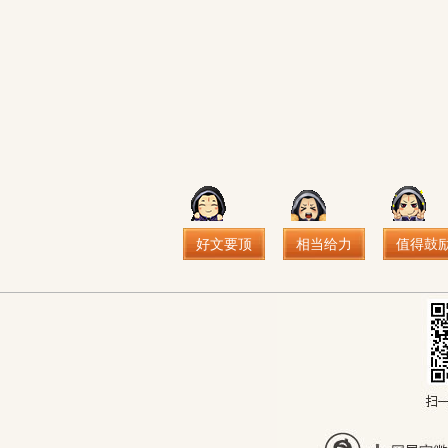
好文要顶
相当给力
值得鼓