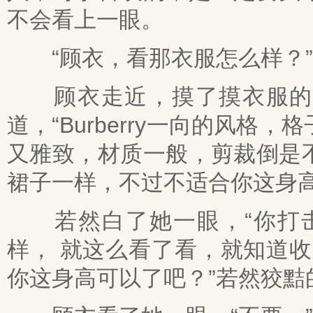
不会看上一眼。
“顾衣，看那衣服怎么样？”
顾衣走近，摸了摸衣服的材
道，“Burberry一向的风
又雅致，材质一般，剪裁倒是
裙子一样，不过不适合你这身高
若然白了她一眼，“你打击
样， 就这么看了看，就知道
你这身高可以了吧？”若然狡黠