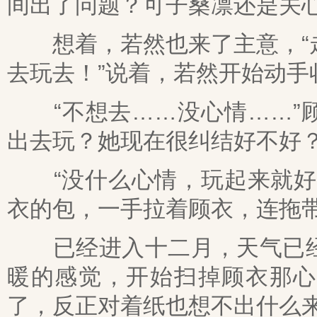
间出了问题？可子桑凛还是关
想着，若然也来了主意，“走
去玩去！”说着，若然开始动手
“不想去……没心情……”顾
出去玩？她现在很纠结好不好
“没什么心情，玩起来就好了
衣的包，一手拉着顾衣，连拖
已经进入十二月，天气已经
暖的感觉，开始扫掉顾衣那心
了，反正对着纸也想不出什么