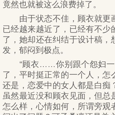
竟然也就被这么浪费掉了。
由于状态不佳，顾衣就更画
已经越来越近了，已经有不少
了，她却还在纠结于设计稿，
发，郁闷到极点。
“顾衣……你别跟个怨妇一样
了，平时挺正常的一个人，怎
还是，恋爱中的女人都是白痴
虽然最近没和顾衣见面，但总
怎么样，心情如何，所谓旁观