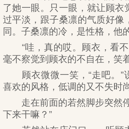
了她一眼。只一眼，就让顾衣
过平淡，跟子桑凛的气质好像
同。子桑凛的冷，是性格，他
“哇，真的哎。顾衣，看不出
毫不察觉到顾衣的不自在，笑
顾衣微微一笑，“走吧。”说起
喜欢的风格，低调的又不失时
走在前面的若然脚步突然停了
下来干嘛？”