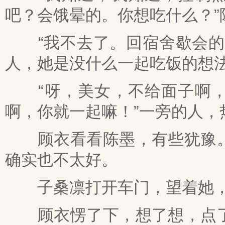
吧？会饿晕的。你想吃什么？”
“我不去了。回宿舍歇会的。
人，她是没什么一起吃饭的想
“呀，美女，不给面子啊，
啊，你就一起嘛！”一旁的人，
顾衣看看陈墨，有些犹豫。
确实也不太好。
子桑凛打开车门，望着她，“
顾衣愣了下，想了想，点了