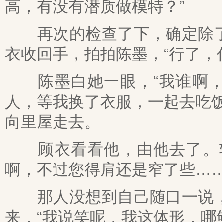
高，有没有潜质做模特？”
再次的检查了下，确定除了
衣收回手，拍拍陈墨，“行了，
陈墨白她一眼，“我谁啊，
人，等我换了衣服，一起去吃
向里屋走去。
顾衣看看他，由他去了。转
啊，不过您得肩还是窄了些……
那人没想到自己随口一说，
来，“我说笑呢，我这体形，