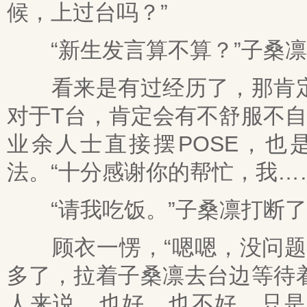
候，上过台吗？”
“新生发言算不算？”子桑凛
看来是有过经历了，那肯定
对于T台，肯定会有不舒服不
业余人士直接摆POSE，也
法。“十分感谢你的帮忙，我…
“请我吃饭。”子桑凛打断了
顾衣一愣，“嗯嗯，没问题，
多了，拉着子桑凛去台边等待
人来说，也好，也不好。只是