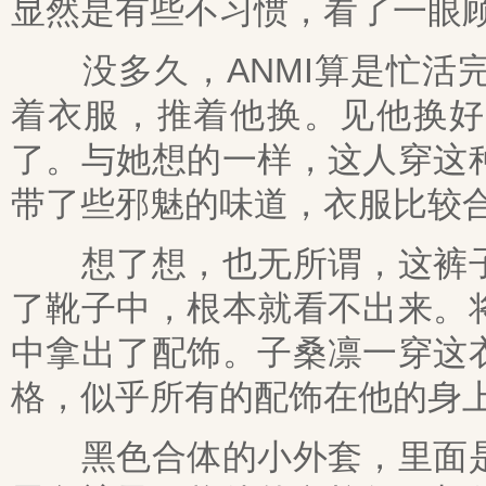
显然是有些不习惯，看了一眼
没多久，ANMI算是忙活完
着衣服，推着他换。见他换好
了。与她想的一样，这人穿这
带了些邪魅的味道，衣服比较
想了想，也无所谓，这裤子
了靴子中，根本就看不出来。
中拿出了配饰。子桑凛一穿这
格，似乎所有的配饰在他的身
黑色合体的小外套，里面是