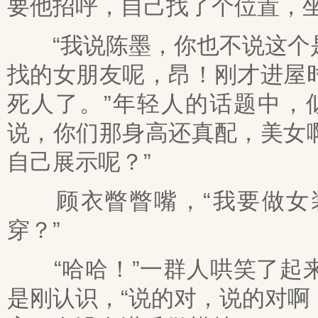
要他招呼，自己找了个位置，
“我说陈墨，你也不说这个是
找的女朋友呢，昂！刚才进屋
死人了。”年轻人的话题中，
说，你们那身高还真配，美女
自己展示呢？”
顾衣瞥瞥嘴，“我要做女装
穿？”
“哈哈！”一群人哄笑了起来
是刚认识，“说的对，说的对