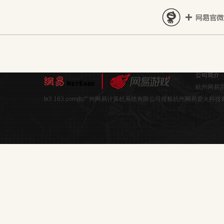
公司简介
杭州网易雷
tx3.163.com由广州网易计算机系统有限公司授权杭州网易雷火科