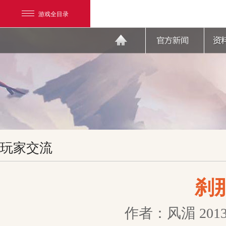
游戏全目录
网易游戏
玩家交流
游戏爱好者
我的足迹：
天下3
刹
作者：风湄
2013