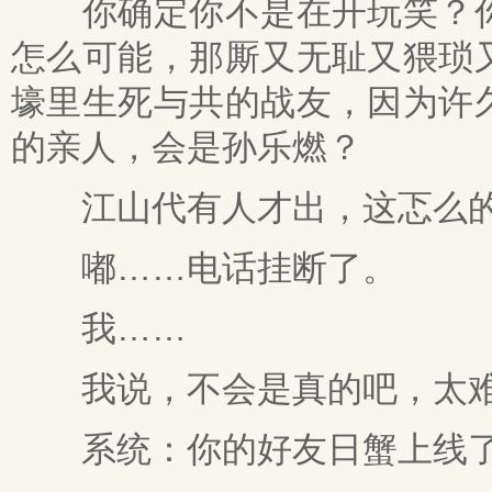
你确定你不是在开玩笑？你
怎么可能，那厮又无耻又猥琐
壕里生死与共的战友，因为许
的亲人，会是孙乐燃？
江山代有人才出，这忑么的
嘟……电话挂断了。
我……
我说，不会是真的吧，太难
系统：你的好友日蟹上线