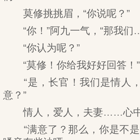
莫修挑挑眉，“你说呢？”
“你！”阿九一气，“那我们…
“你认为呢？”
“莫修！你给我好好回答！”
“是，长官！我们是情人，
意？”
情人，爱人，夫妻……心中
“满意了？那么，你是不是该