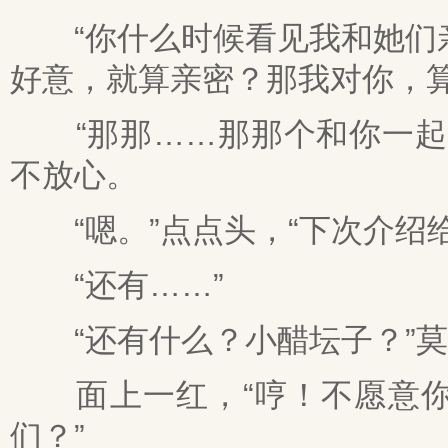
“你什么时候看见我和她们亲
好意，就算亲密？那我对你，算
“那那……那那个和你一起的
不放心。
“嗯。”点点头，“下次介绍给
“还有……”
“还有什么？小醋坛子？”莫
面上一红，“哼！不愿意你
们？”