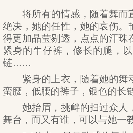
将所有的情感，随着舞而宣
绝决，她的任性，她的哀伤。
得更加晶莹剔透，点点的汗珠
紧身的牛仔裤，修长的腿，以
链……
紧身的上衣，随着她的舞动
蛮腰，低腰的裤子，银色的长
她抬眉，挑衅的扫过众人，
舞台，而又有谁，可以与她一