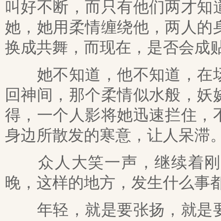
叫好不断，而只有他们两才知
她，她用柔情缠绕他，两人的
换成共舞，而现在，是否会成
她不知道，他不知道，在场
回神间，那个柔情似水般，妖
得，一个人影将她迅速拦住，
身边所散发的寒意，让人呆滞
众人大笑一声，继续着刚才
晚，这样的地方，发生什么事
年轻，就是要张扬，就是要