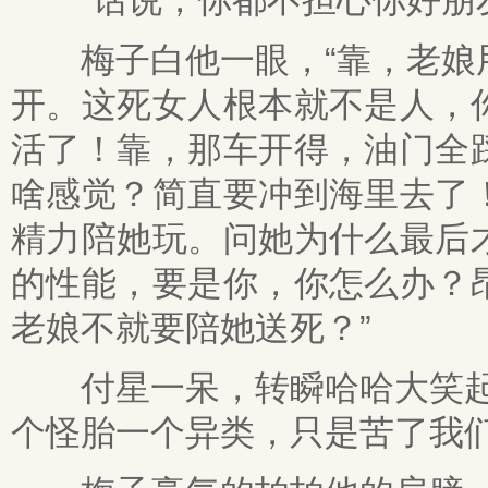
“话说，你都不担心你好朋友
梅子白他一眼，“靠，老娘用
开。这死女人根本就不是人，
活了！靠，那车开得，油门全
啥感觉？简直要冲到海里去了
精力陪她玩。问她为什么最后
的性能，要是你，你怎么办？
老娘不就要陪她送死？”
付星一呆，转瞬哈哈大笑起来
个怪胎一个异类，只是苦了我们