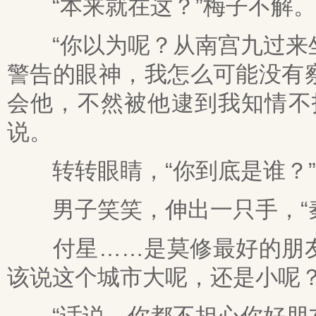
“本来就在这？”梅子不解。
“你以为呢？从南宫九过来坐
警告的眼神，我怎么可能没有
会他，不然被他逮到我知情不
说。
转转眼睛，“你到底是谁？”
男子笑笑，伸出一只手，“秦
付星……是莫修最好的朋友
该说这个城市大呢，还是小呢