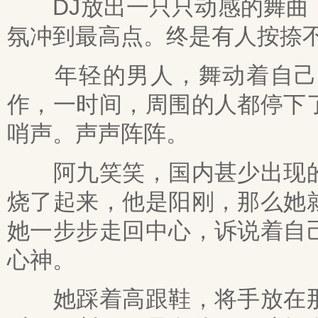
DJ放出一只只动感的舞曲，
氛冲到最高点。终是有人按捺
年轻的男人，舞动着自己的
作，一时间，周围的人都停下
哨声。声声阵阵。
阿九笑笑，国内甚少出现的
烧了起来，他是阳刚，那么她
她一步步走回中心，诉说着自
心神。
她踩着高跟鞋，将手放在那