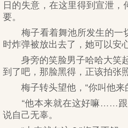
日的失意，在这里得到宣泄，
要。
梅子看着舞池所发生的一切
时炸弹被放出去了，她可以安
身旁的笑脸男子哈哈大笑起来
到了吧，那脸黑得，正该拍张照
梅子转头望他，“你叫他来的
“他本来就在这好嘛……跟我
说自己无辜。