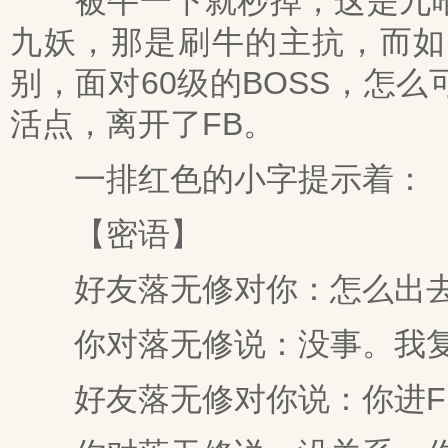
被牛一下就秒掉，这是九唯
九妖，那是刷牛的主抗，而如
别，面对60级的BOSS，怎
活点，离开了FB。
一排红色的小字提示着：
【密语】
好友落无修对你：怎么出去
你对落无修说：没事。我
好友落无修对你说：你进F