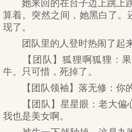
她来回的在台子边上跳上跳下
算着。突然之间，她黑白了。
现了。
团队里的人登时热闹了起
【团队】狐狸啊狐狸：果然
牛。只可惜，死掉了。
【团队领袖】落无修：你的
【团队】星星眼：老大偏心
我也是美女啊。