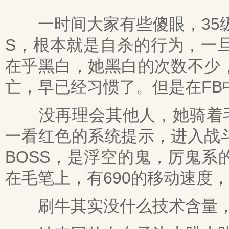
一时间大家有些傻眼，35级
S，根本就是自杀的行为，一
在乎黑白，她黑白的次数不少
亡，早已经习惯了。但是在FB
没再理会其他人，她骑着毛笔
一看红色的系统提示，进入战
BOSS，是浮空的鬼，厉鬼
在毛笔上，有690的移动速度
刷牛其实没什么技术含量，