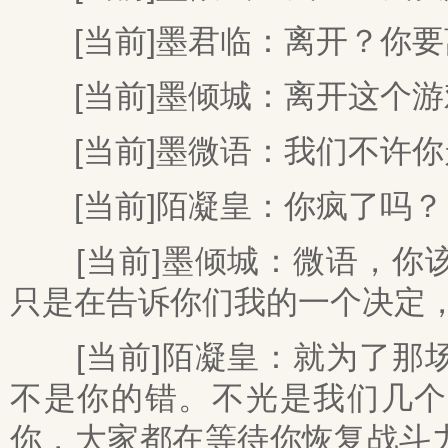
[当前]墨君临：离开？你要
[当前]墨倾城：离开这个游
[当前]墨微语：我们不许你
[当前]陌凝皇：你疯了吗？
[当前]墨倾城：微语，你该
只是在告诉你们我的一个决定
[当前]陌凝皇：就为了那场
不是你的错。不光是我们几个
你，大家都在等待你恢复战斗