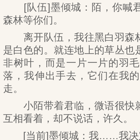
[队伍]墨倾城：陌，你喊君
森林等你们。
离开队伍，我往黑白羽森林
是白色的。就连地上的草丛也
非树叶，而是一片一片的羽毛
落，我伸出手去，它们在我的
走。
小陌带着君临，微语很快就
互相看着，却不说话，许久。
[当前]墨倾城：我……我决