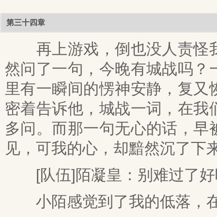
第三十四章
再上游戏，倒也没人责怪我
然问了一句，今晚有城战吗？
里有一瞬间的愣神安静，复又
密着告诉他，城战一词，在我
多问。而那一句无心的话，早
见，可我的心，却黯然沉了下
[队伍]陌凝皇：别难过了好
小陌感觉到了我的低落，在