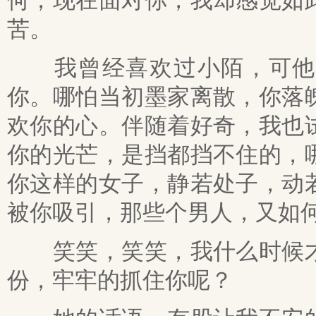
何，现在面对你，我却感觉如
苦。
我曾经喜欢过小陌，可他的
你。哪怕当初墨家离散，你落
欢你的心。伴随着好奇，我也
你的光芒，是挡都挡不住的，
你这样的女子，静若处子，动
被你吸引，那些个男人，又如
笑笑，笑笑，我什么时候才
份，牢牢的抓住你呢？