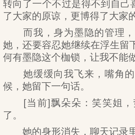
转向了一个不过是得不到自己
了大家的原谅，更博得了大家
而我，身为墨隐的管理，却
她，还要容忍她继续在浮生留
何有墨隐这个枷锁，让我不能
她缓缓向我飞来，嘴角的笑
候，她留下一句话。
[当前]飘朵朵：笑笑姐，
了。
她的身形消失，聊天记录里