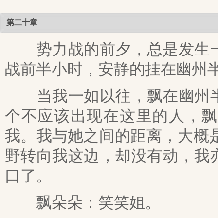
第二十章
势力战的前夕，总是发生一
战前半小时，安静的挂在幽州
当我一如以往，飘在幽州半
个不应该出现在这里的人，飘
我。我与她之间的距离，大概
野转向我这边，却没有动，我
口了。
飘朵朵：笑笑姐。