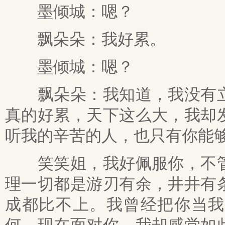
墨倾城：嗯？
飘朵朵：我好累。
墨倾城：嗯？
飘朵朵：我知道，我没有立
真的好累，天下这么大，我却
听我的辛苦的人，也只有你能
笑笑姐，我好佩服你，不管
理一切都是游刃有余，井井有
成都比不上。我曾经把你当我