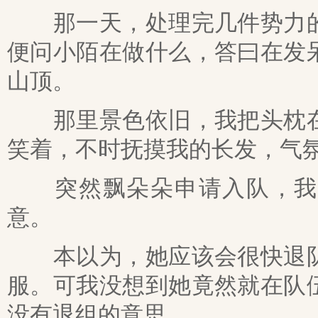
那一天，处理完几件势力的
便问小陌在做什么，答曰在发
山顶。
那里景色依旧，我把头枕在
笑着，不时抚摸我的长发，气
突然飘朵朵申请入队，我不
意。
本以为，她应该会很快退队
服。可我没想到她竟然就在队
没有退组的意思。