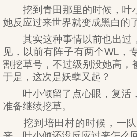
挖到青田那里的时候，叶小
她反应过来世界就变成黑白的
其实这种事情以前也出过，
见，以前有阵子有两个WL，
割挖草号，不过级别没她高，
于是，这次是妖孽又起？
叶小倾留了点心眼，复活，打
准备继续挖草。
挖到培田村的时候，一队顶
来，叶小倾还没反应过来怎么