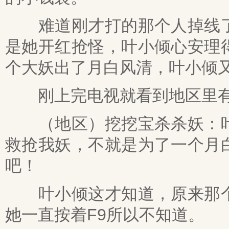
难道刚才打的那个人掉线了
是她开红抢怪，叶小倾心安理
个大妖出了月白风清，叶小倾
刚上完电视就看到地区里有
（地区）挖挖宝杀杀妖：叶
救抢我妖，不就是为了一个月
吧！
叶小倾这才知道，原来那个
她一直按着F9所以不知道。