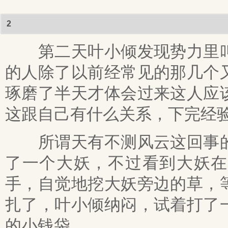
2
第二天叶小倾发现势力里叫
的人除了以前经常见的那几个
琢磨了半天才体会过来这人应
这跟自己有什么关系，下完经
所谓天有不测风云这回事的
了一个大妖，不过看到大妖在
手，自觉地挖大妖旁边的草，
扎了，叶小倾纳闷，试着打了
的小钱袋。