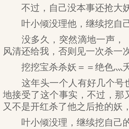
不过，自己没本事还抢大妖
叶小倾没理他，继续挖自己
没多久，突然滴地一声，（
风清还给我，否则见一次杀一
挖挖宝杀杀妖＝＝绝色灬
这年头一个人有好几个号也
地接受了这个事实，不过，那
又不是开红杀了他之后抢的妖
叶小倾没理，继续挖自己