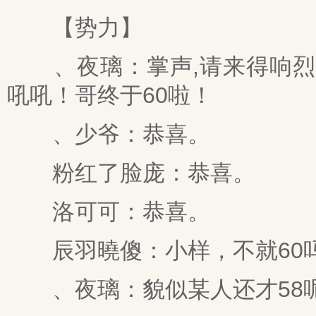
【势力】
、夜璃：掌声,请来得响烈一
吼吼！哥终于60啦！
、少爷：恭喜。
粉红了脸庞：恭喜。
洛可可：恭喜。
辰羽曉傻：小样，不就60
、夜璃：貌似某人还才58呢