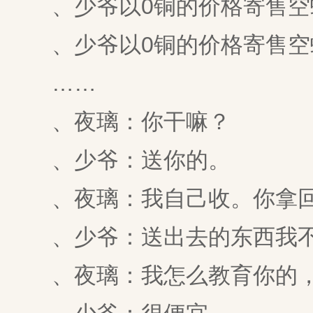
、少爷以0铜的价格寄售空
、少爷以0铜的价格寄售空
……
、夜璃：你干嘛？
、少爷：送你的。
、夜璃：我自己收。你拿回
、少爷：送出去的东西我不
、夜璃：我怎么教育你的，