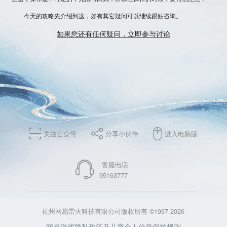
今天的攻略先介绍到这，如有其它疑问可以继续跟贴咨询。
如果您还有任何疑问，立即参与讨论
关注公众号
分享小伙伴
进入电脑版
客服电话
95163777
杭州网易雷火科技有限公司版权所有 ©1997-2026
网易游戏隐私政策及儿童个人信息保护规则