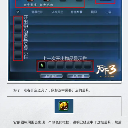
好了，准备开启道具了，
鼠标选中需要开启的道具
。
它的图标周围会出现一个绿色的框框，说明已经选中了这组道具，然后