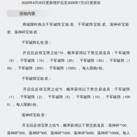
2025年6月25日更新维护后至2025年7月2日更新前
活动内容
商城限时推出千军破阵宝箱·壹、千军破阵宝箱·贰、落神碎宝箱·
壹、落神碎宝箱·贰
千军破阵礼包·壹：
开启后必得宝匣之佑*10，概率获得以下禁交易道具：千军破阵
（5）、千军破阵（10）、千军破阵（20）、千军破阵（50）、千军破阵（1
00）、千军破阵（200）、千军破阵（1000）。每人限购1份。
千军破阵宝箱·贰：
开启后必得宝匣之佑*5，概率获得以下禁交易道具：千军破阵
（1）、千军破阵（2）、千军破阵（5）、千军破阵（10）、千军破阵（100
0）。每人限购1份。
落神碎宝箱·壹：
开启后必得宝匣之佑*5，概率获得以下禁交易道具：落神碎*100、
落神碎*200、落神碎*300、落神碎*1000、落神碎*5000、落神碎*10000。每人