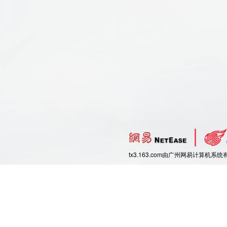
tx3.163.com由广州网易计算