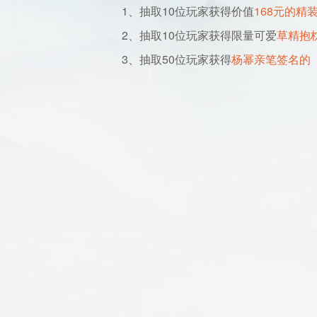
1、抽取10位玩家获得价值
168元的精
2、抽取10位玩家获得限量可爱
草精抱
3、抽取50位玩家获得
杨幂亲笔签名的