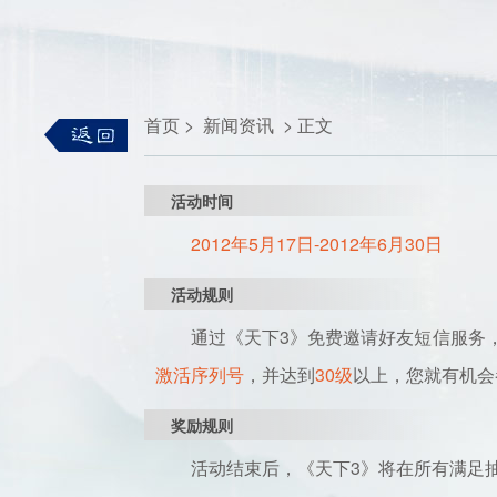
首页
>
新闻资讯
>
正文
活动时间
2012年5月17日-2012年6月30日
活动规则
通过《天下3》免费邀请好友短信服务，
激活序列号
，并达到
30级
以上，您就有机会
奖励规则
活动结束后，《天下3》将在所有满足抽