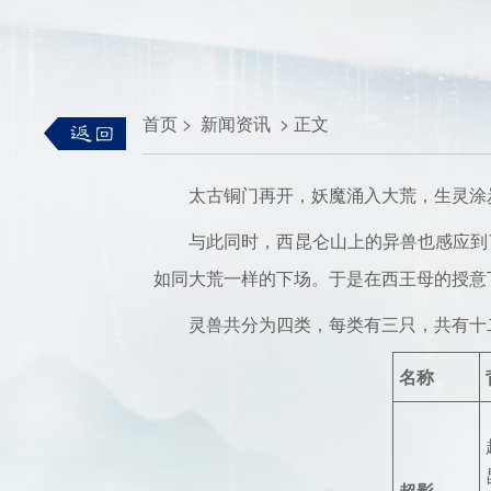
首页
>
新闻资讯
>
正文
太古铜门再开，妖魔涌入大荒，生灵涂炭
与此同时，西昆仑山上的异兽也感应到了
如同大荒一样的下场。于是在西王母的授意
灵兽共分为四类，每类有三只，共有十二
名称
超影