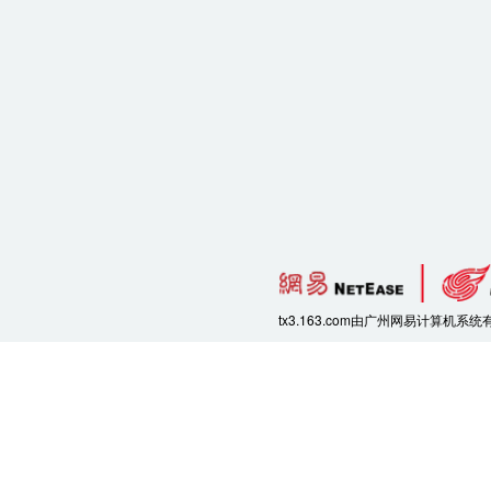
tx3.163.com由广州网易计算