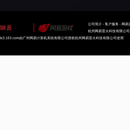
公司简介
-
客户服务
-
网易
杭州网易雷火科技有限公司版权
tx3.163.com由广州网易计算机系统有限公司授权杭州网易雷火科技有限公司使用