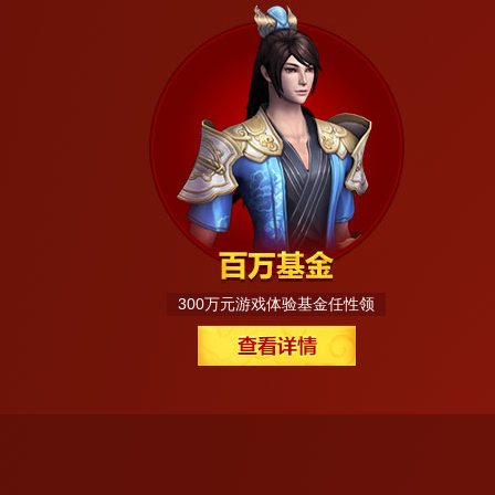
300万元游戏体验基金任性领