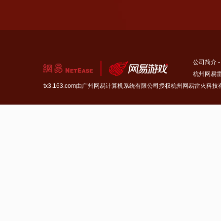
公司简介
杭州网易雷
tx3.163.com由广州网易计算机系统有限公司授权杭州网易雷火科