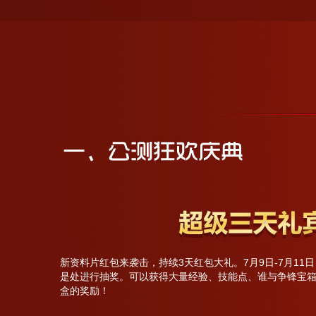
新资料片红包来袭击，持续3天红包大礼。7月9日-7月11
是处进行抽奖。可以获得大量经验、技能点、谁与争锋宝
盒的奖励！