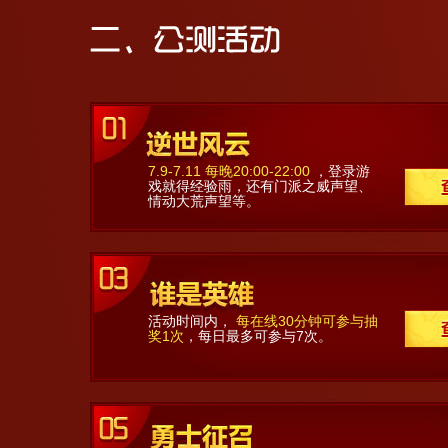
7.9-7.11 每晚20:00-22:00
，登录游
戏就得经验雨，还有门派之威声望、
情动大荒声望等。
活动时间内，
每在线30分钟可参与抽
奖1次
，每日最多可参与7次。